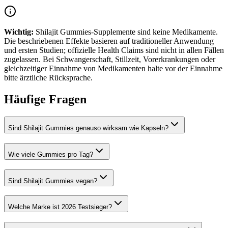
Wichtig:
Shilajit Gummies-Supplemente
sind keine Medikamente.
Die beschriebenen Effekte basieren auf traditioneller Anwendung
und ersten Studien; offizielle Health Claims sind nicht in allen Fällen
zugelassen. Bei Schwangerschaft, Stillzeit, Vorerkrankungen oder
gleichzeitiger Einnahme von Medikamenten halte vor der Einnahme
bitte ärztliche Rücksprache.
Häufige Fragen
Sind Shilajit Gummies genauso wirksam wie Kapseln?
Wie viele Gummies pro Tag?
Sind Shilajit Gummies vegan?
Welche Marke ist 2026 Testsieger?