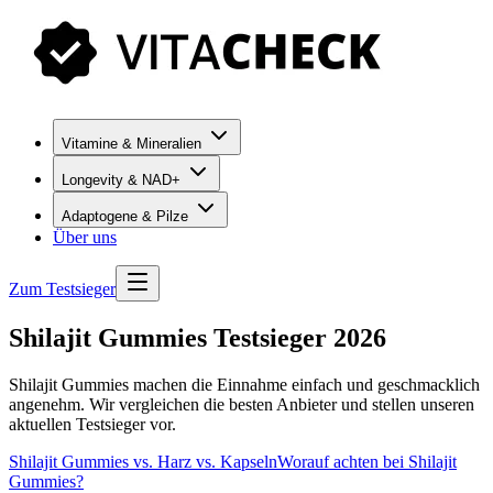
Vitamine & Mineralien
Longevity & NAD+
Adaptogene & Pilze
Über uns
Zum Testsieger
Shilajit Gummies Testsieger 2026
Shilajit Gummies machen die Einnahme einfach und geschmacklich
angenehm. Wir vergleichen die besten Anbieter und stellen unseren
aktuellen Testsieger vor.
Shilajit Gummies vs. Harz vs. Kapseln
Worauf achten bei Shilajit
Gummies?