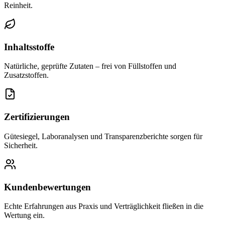
Reinheit.
Inhaltsstoffe
Natürliche, geprüfte Zutaten – frei von Füllstoffen und
Zusatzstoffen.
Zertifizierungen
Gütesiegel, Laboranalysen und Transparenzberichte sorgen für
Sicherheit.
Kundenbewertungen
Echte Erfahrungen aus Praxis und Verträglichkeit fließen in die
Wertung ein.