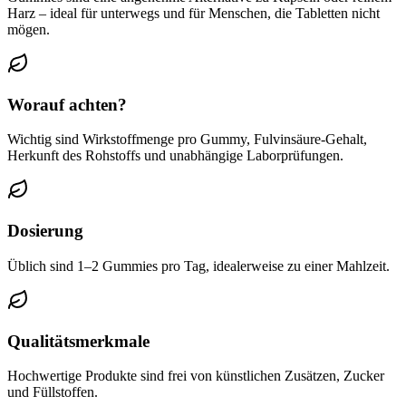
Harz – ideal für unterwegs und für Menschen, die Tabletten nicht
mögen.
Worauf achten?
Wichtig sind Wirkstoffmenge pro Gummy, Fulvinsäure-Gehalt,
Herkunft des Rohstoffs und unabhängige Laborprüfungen.
Dosierung
Üblich sind 1–2 Gummies pro Tag, idealerweise zu einer Mahlzeit.
Qualitätsmerkmale
Hochwertige Produkte sind frei von künstlichen Zusätzen, Zucker
und Füllstoffen.