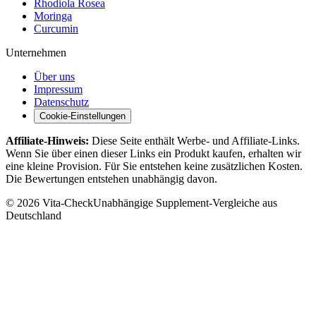
Rhodiola Rosea
Moringa
Curcumin
Unternehmen
Über uns
Impressum
Datenschutz
Cookie-Einstellungen
Affiliate-Hinweis:
Diese Seite enthält Werbe- und Affiliate-Links.
Wenn Sie über einen dieser Links ein Produkt kaufen, erhalten wir
eine kleine Provision. Für Sie entstehen keine zusätzlichen Kosten.
Die Bewertungen entstehen unabhängig davon.
©
2026
Vita-Check
Unabhängige Supplement-Vergleiche aus
Deutschland