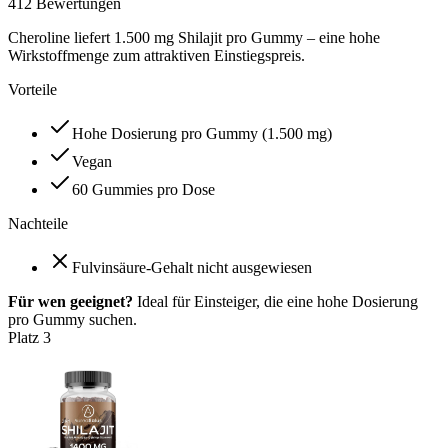
412
Bewertungen
Cheroline liefert 1.500 mg Shilajit pro Gummy – eine hohe
Wirkstoffmenge zum attraktiven Einstiegspreis.
Vorteile
Hohe Dosierung pro Gummy (1.500 mg)
Vegan
60 Gummies pro Dose
Nachteile
Fulvinsäure-Gehalt nicht ausgewiesen
Für wen geeignet?
Ideal für Einsteiger, die eine hohe Dosierung
pro Gummy suchen.
Platz
3