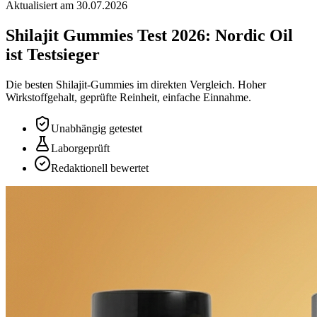
Aktualisiert am
30.07.2026
Shilajit Gummies Test 2026:
Nordic Oil
ist Testsieger
Die besten Shilajit-Gummies im direkten Vergleich. Hoher
Wirkstoffgehalt, geprüfte Reinheit, einfache Einnahme.
Unabhängig getestet
Laborgeprüft
Redaktionell bewertet