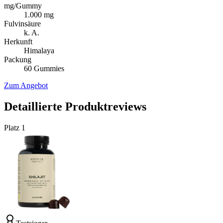
mg/Gummy
1.000 mg
Fulvinsäure
k. A.
Herkunft
Himalaya
Packung
60 Gummies
Zum Angebot
Detaillierte Produktreviews
Platz
1