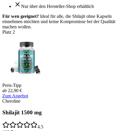
Nur über den Hersteller-Shop erhältlich
Für wen geeignet?
Ideal für alle, die Shilajit ohne Kapseln
einnehmen möchten und keine Kompromisse bei der Qualität
machen wollen.
Platz
2
Preis-Tipp
ab 22,90 €
Zum Angebot
Cheroline
Shilajit 1500 mg
4.5