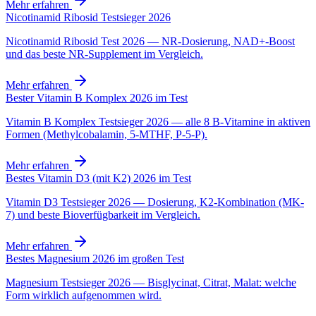
Mehr erfahren
Nicotinamid Ribosid Testsieger 2026
Nicotinamid Ribosid Test 2026 — NR-Dosierung, NAD+-Boost
und das beste NR-Supplement im Vergleich.
Mehr erfahren
Bester Vitamin B Komplex 2026 im Test
Vitamin B Komplex Testsieger 2026 — alle 8 B-Vitamine in aktiven
Formen (Methylcobalamin, 5-MTHF, P-5-P).
Mehr erfahren
Bestes Vitamin D3 (mit K2) 2026 im Test
Vitamin D3 Testsieger 2026 — Dosierung, K2-Kombination (MK-
7) und beste Bioverfügbarkeit im Vergleich.
Mehr erfahren
Bestes Magnesium 2026 im großen Test
Magnesium Testsieger 2026 — Bisglycinat, Citrat, Malat: welche
Form wirklich aufgenommen wird.