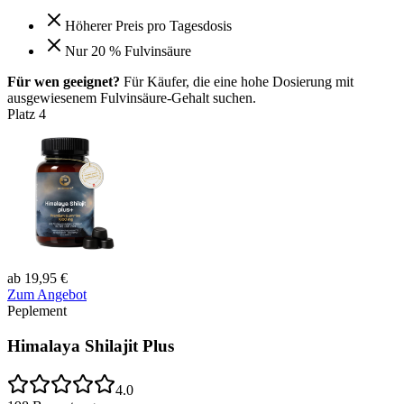
Höherer Preis pro Tagesdosis
Nur 20 % Fulvinsäure
Für wen geeignet?
Für Käufer, die eine hohe Dosierung mit
ausgewiesenem Fulvinsäure-Gehalt suchen.
Platz
4
ab 19,95 €
Zum Angebot
Peplement
Himalaya Shilajit Plus
4.0