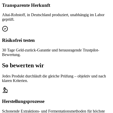
Transparente Herkunft
Altai-Rohstoff, in Deutschland produziert, unabhängig im Labor
geprüft.
Risikofrei testen
30 Tage Geld-zurück-Garantie und herausragende Trustpilot-
Bewertung.
So bewerten wir
Jedes Produkt durchläuft die gleiche Prüfung – objektiv und nach
klaren Kriterien.
Herstellungsprozesse
Schonende Extraktions- und Fermentationsmethoden für höchste