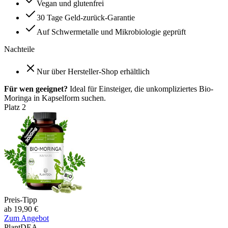
Vegan und glutenfrei
30 Tage Geld-zurück-Garantie
Auf Schwermetalle und Mikrobiologie geprüft
Nachteile
Nur über Hersteller-Shop erhältlich
Für wen geeignet?
Ideal für Einsteiger, die unkompliziertes Bio-
Moringa in Kapselform suchen.
Platz
2
Preis-Tipp
ab 19,90 €
Zum Angebot
PlantDEA