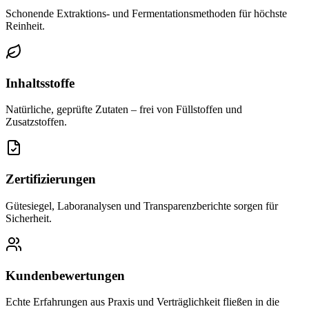
Schonende Extraktions- und Fermentationsmethoden für höchste
Reinheit.
Inhaltsstoffe
Natürliche, geprüfte Zutaten – frei von Füllstoffen und
Zusatzstoffen.
Zertifizierungen
Gütesiegel, Laboranalysen und Transparenzberichte sorgen für
Sicherheit.
Kundenbewertungen
Echte Erfahrungen aus Praxis und Verträglichkeit fließen in die