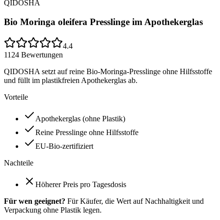
QIDOSHA
Bio Moringa oleifera Presslinge im Apothekerglas
4.4
1124
Bewertungen
QIDOSHA setzt auf reine Bio-Moringa-Presslinge ohne Hilfsstoffe
und füllt im plastikfreien Apothekerglas ab.
Vorteile
Apothekerglas (ohne Plastik)
Reine Presslinge ohne Hilfsstoffe
EU-Bio-zertifiziert
Nachteile
Höherer Preis pro Tagesdosis
Für wen geeignet?
Für Käufer, die Wert auf Nachhaltigkeit und
Verpackung ohne Plastik legen.