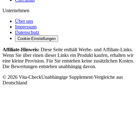
Unternehmen
Über uns
Impressum
Datenschutz
Cookie-Einstellungen
Affiliate-Hinweis:
Diese Seite enthält Werbe- und Affiliate-Links.
Wenn Sie über einen dieser Links ein Produkt kaufen, erhalten wir
eine kleine Provision. Für Sie entstehen keine zusätzlichen Kosten.
Die Bewertungen entstehen unabhängig davon.
©
2026
Vita-Check
Unabhängige Supplement-Vergleiche aus
Deutschland