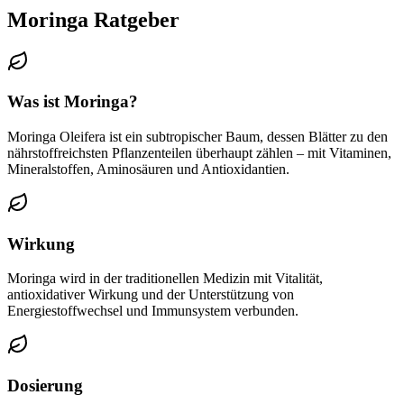
Moringa
Ratgeber
Was ist Moringa?
Moringa Oleifera ist ein subtropischer Baum, dessen Blätter zu den
nährstoffreichsten Pflanzenteilen überhaupt zählen – mit Vitaminen,
Mineralstoffen, Aminosäuren und Antioxidantien.
Wirkung
Moringa wird in der traditionellen Medizin mit Vitalität,
antioxidativer Wirkung und der Unterstützung von
Energiestoffwechsel und Immunsystem verbunden.
Dosierung