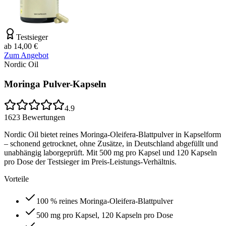
Testsieger
ab 14,00 €
Zum Angebot
Nordic Oil
Moringa Pulver-Kapseln
4.9
1623
Bewertungen
Nordic Oil bietet reines Moringa-Oleifera-Blattpulver in Kapselform
– schonend getrocknet, ohne Zusätze, in Deutschland abgefüllt und
unabhängig laborgeprüft. Mit 500 mg pro Kapsel und 120 Kapseln
pro Dose der Testsieger im Preis-Leistungs-Verhältnis.
Vorteile
100 % reines Moringa-Oleifera-Blattpulver
500 mg pro Kapsel, 120 Kapseln pro Dose