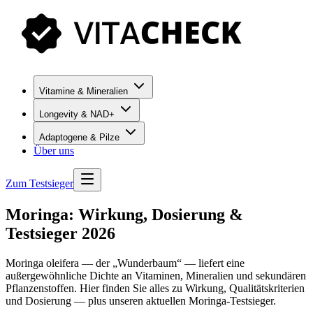
Vitamine & Mineralien
Longevity & NAD+
Adaptogene & Pilze
Über uns
Zum Testsieger
Moringa: Wirkung, Dosierung &
Testsieger 2026
Moringa oleifera — der „Wunderbaum“ — liefert eine
außergewöhnliche Dichte an Vitaminen, Mineralien und sekundären
Pflanzenstoffen. Hier finden Sie alles zu Wirkung, Qualitätskriterien
und Dosierung — plus unseren aktuellen Moringa-Testsieger.