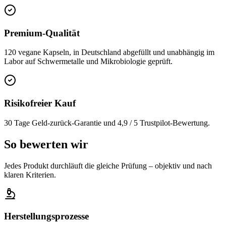
Premium-Qualität
120 vegane Kapseln, in Deutschland abgefüllt und unabhängig im
Labor auf Schwermetalle und Mikrobiologie geprüft.
Risikofreier Kauf
30 Tage Geld-zurück-Garantie und 4,9 / 5 Trustpilot-Bewertung.
So bewerten wir
Jedes Produkt durchläuft die gleiche Prüfung – objektiv und nach
klaren Kriterien.
Herstellungsprozesse