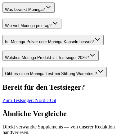
Was bewirkt Moringa?
Wie viel Moringa pro Tag?
Ist Moringa-Pulver oder Moringa-Kapseln besser?
Welches Moringa-Produkt ist Testsieger 2026?
Gibt es einen Moringa-Test bei Stiftung Warentest?
Bereit für den Testsieger?
Zum Testsieger:
Nordic Oil
Ähnliche Vergleiche
Direkt verwandte Supplements — von unserer Redaktion
handverlesen.