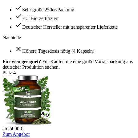
Sehr große 250er-Packung
EU-Bio-zertifiziert
Deutscher Hersteller mit transparenter Lieferkette
Nachteile
Höhere Tagesdosis nötig (4 Kapseln)
Für wen geeignet?
Für Käufer, die eine große Vorratspackung aus
deutscher Produktion suchen.
Platz
4
ab 24,90 €
Zum Angebot