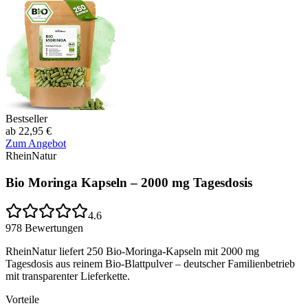
Bestseller
ab 22,95 €
Zum Angebot
RheinNatur
Bio Moringa Kapseln – 2000 mg Tagesdosis
4.6
978
Bewertungen
RheinNatur liefert 250 Bio-Moringa-Kapseln mit 2000 mg
Tagesdosis aus reinem Bio-Blattpulver – deutscher Familienbetrieb
mit transparenter Lieferkette.
Vorteile